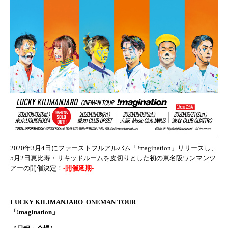
2020年3月4日にファーストフルアルバム「!magination」リリースし、
5月2日恵比寿・リキッドルームを皮切りとした初の東名阪ワンマンツ
アーの開催決定！
-開催延期-
LUCKY KILIMANJARO ONEMAN TOUR
「!magination」