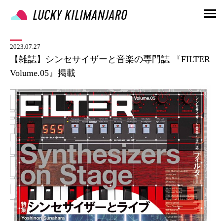
2023.07.27
【雑誌】シンセサイザーと音楽の専門誌 『FILTER
Volume.05』掲載