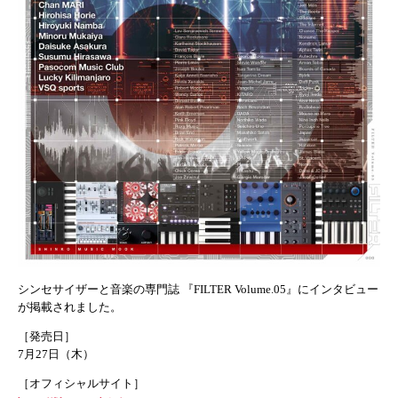
シンセサイザーと音楽の専門誌 『FILTER Volume.05』にインタビュー
が掲載されました。
［発売日］
7月27日（木）
［オフィシャルサイト］