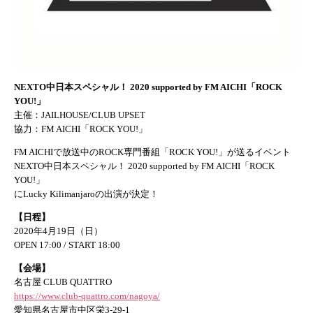
NEXTO中日本スペシャル！ 2020 supported by FM AICHI「ROCK
YOU!」
主催：JAILHOUSE/CLUB UPSET
協力：FM AICHI「ROCK YOU!」
FM AICHIで放送中のROCK専門番組「ROCK YOU!」が送るイベント
NEXTO中日本スペシャル！ 2020 supported by FM AICHI「ROCK
YOU!」
にLucky Kilimanjaroの出演が決定！
【日程】
2020年4月19日（日）
OPEN 17:00 / START 18:00
【会場】
名古屋 CLUB QUATTRO
https://www.club-quattro.com/nagoya/
愛知県名古屋市中区栄3-29-1