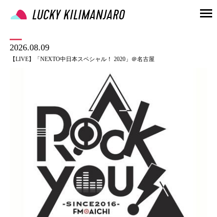
2026.08.09
【LIVE】「NEXTO中日本スペシャル！ 2020」＠名古屋