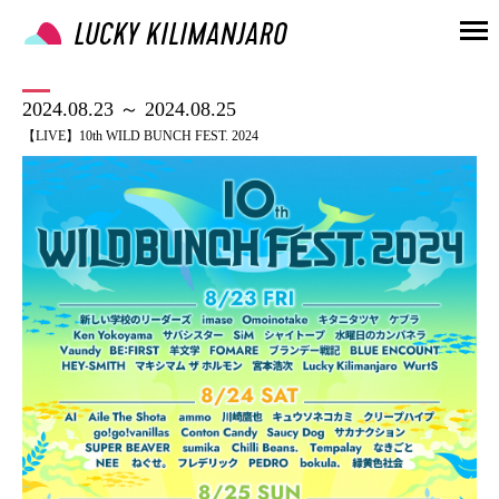
2024.08.23 ～ 2024.08.25
【LIVE】10th WILD BUNCH FEST. 2024