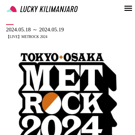
2024.05.18 ～ 2024.05.19
【LIVE】METROCK 2024