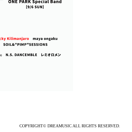
COPYRIGHT© DREAMUSIC ALL RIGHTS RESERVED.