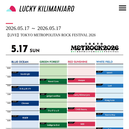
2026.05.17 ～ 2026.05.17
【LIVE】TOKYO METROPOLITAN ROCK FESTIVAL 2026