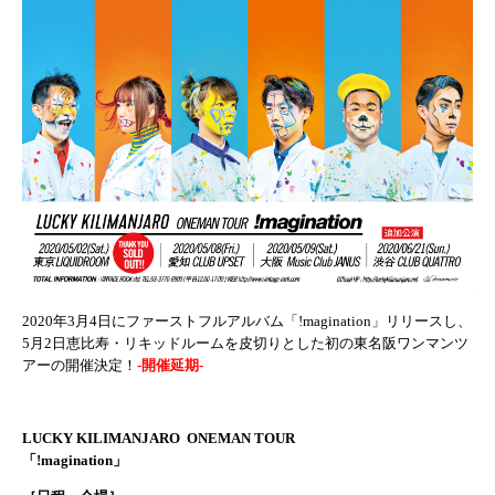
2020年3月4日にファーストフルアルバム「!magination」リリースし、
5月2日恵比寿・リキッドルームを皮切りとした初の東名阪ワンマンツ
アーの開催決定！
-開催延期-
LUCKY KILIMANJARO ONEMAN TOUR
「!magination」