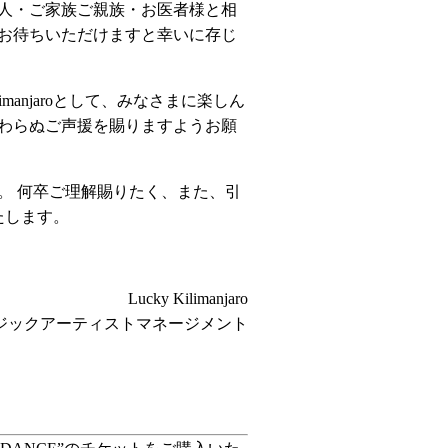
人・ご家族ご親族・お医者様と相
お待ちいただけますと幸いに存じ
manjaroとして、みなさまに楽しん
わらぬご声援を賜りますようお願
。 何卒ご理解賜りたく、また、引
いたします。
Lucky Kilimanjaro
ジックアーティストマネージメント