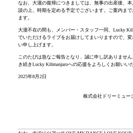
なお、大瀧の復帰につきましては、無事の出産後、本
談の上、時期を定める予定でございます。ご案内まで
ます。
大瀧不在の間も、メンバー・スタッフ一同、Lucky Kili
でいただけるライブをお届けしてまいりますので、変
い申し上げます。
このたびは急なご報告となり、誠に申し訳ありません
き続きLucky Kilimanjaroへの応援をよろしくお願い
2025年8月2日
株式会社ドリーミュー